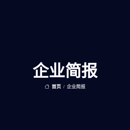
企业简报
首页
企业简报