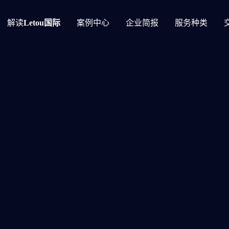
解读
Letou国际
案例中心
企业简报
服务种类