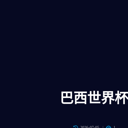
巴西世界
2026-07-05
1