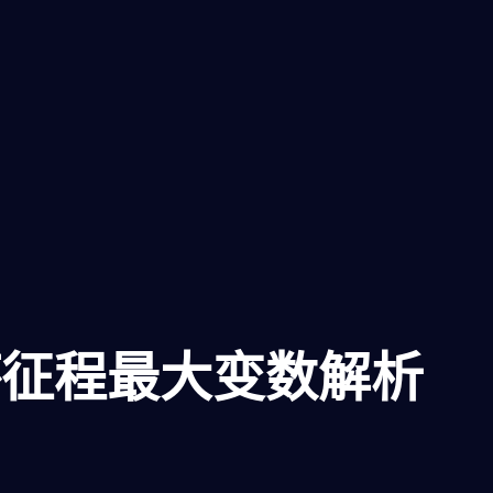
杯征程最大变数解析