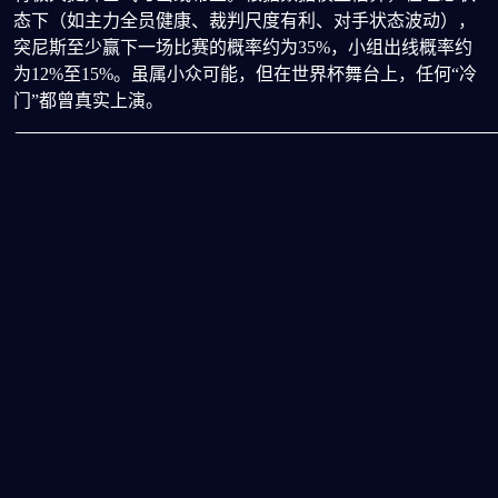
态下（如主力全员健康、裁判尺度有利、对手状态波动），
突尼斯至少赢下一场比赛的概率约为35%，小组出线概率约
为12%至15%。虽属小众可能，但在世界杯舞台上，任何“冷
门”都曾真实上演。