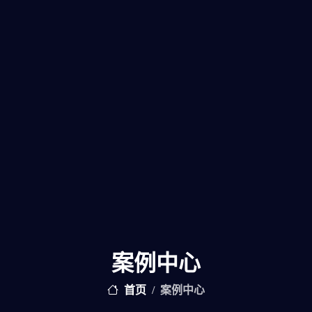
案例中心
首页
案例中心