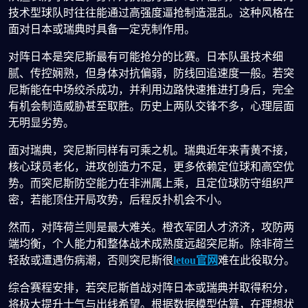
技术型球队时往往能通过高强度逼抢制造混乱。这种风格在
面对日本或瑞典时具备一定克制作用。
对阵日本是突尼斯最有可能抢分的比赛。日本队虽技术细
腻、传控娴熟，但身体对抗偏弱，防线回追速度一般。若突
尼斯能在中场绞杀成功，并利用边路快速推进打身后，完全
有机会制造威胁甚至取胜。历史上两队交锋不多，心理层面
无明显劣势。
面对瑞典，突尼斯同样有可乘之机。瑞典近年来青黄不接，
核心球员老化，进攻创造力不足，更多依赖定位球和高空优
势。而突尼斯防空能力在非洲属上乘，且定位球防守组织严
密，若能顶住开局攻势，后程反扑机会不小。
然而，对阵荷兰则是最大难关。橙衣军团人才济济，攻防两
端均衡，个人能力和整体战术成熟度远超突尼斯。除非荷兰
轻敌或遭遇伤病潮，否则突尼斯很
letou官网
难在此役取分。
综合赛程安排，若突尼斯首战对阵日本或瑞典并取得积分，
将极大提升士气与出线希望。根据数据模型估算，在理想状