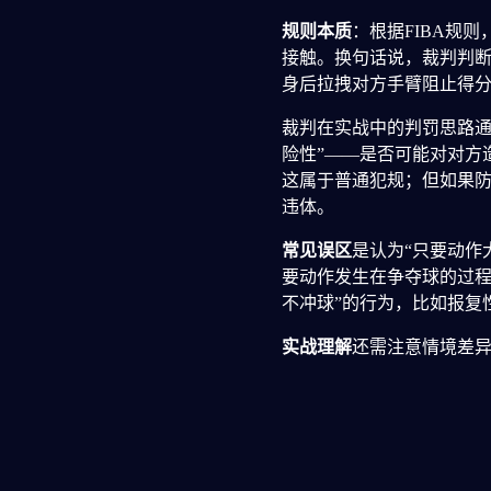
规则本质
：根据FIBA规
接触。换句话说，裁判判断
身后拉拽对方手臂阻止得
裁判在实战中的判罚思路通
险性”——是否可能对对方
这属于普通犯规；但如果
违体。
常见误区
是认为“只要动作
要动作发生在争夺球的过程
不冲球”的行为，比如报复
实战理解
还需注意情境差
提前犯规，即便动作不大，
守接触后，再次伸手打、