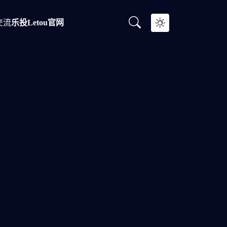
交流
乐投letou官网