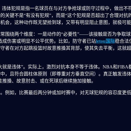
则，违体犯规是指一名球员在与对方争抢球或防守过程中，做出不符
的关键不是“有没有犯规”，而是“这个犯规是否超出了合理对抗
分机会，这种动作既无望抢到球，又带有明显阻止意图，就极可
常围绕两个维度：一是动作的“必要性”——该接触是否为争取球
造成伤害或明显不公平优势。比如，防守者已站
letou国际
稳合法
防守者在对方起跳投篮时故意推搡其背部，使其失去平衡，这就
大就是违体”。实际上，激烈对抗本身不等于违体。NBA和FIB
中，且符合圆柱体原则（即尊重对方垂直空间）。真正触发违体
性推搡、故意肘击、或在死球后继续施加接触。
异。例如，比赛最后两分钟或加时赛中，对无球犯规的容忍度更
也可能被升级为违体。此外，FIBA规则特别强调“二次接触”—
拉或推对手，极易被认定为违体。