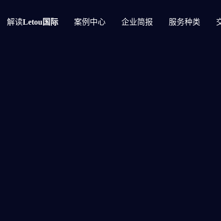
解读
Letou国际
案例中心
企业简报
服务种类