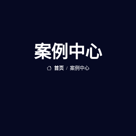
案例中心
首页
案例中心